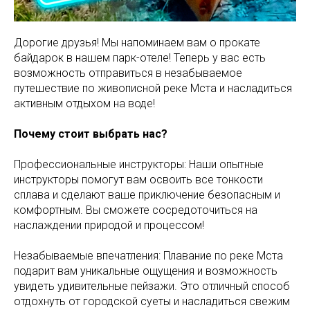
Дорогие друзья! Мы напоминаем вам о прокате
байдарок в нашем парк-отеле! Теперь у вас есть
возможность отправиться в незабываемое
путешествие по живописной реке Мста и насладиться
активным отдыхом на воде!
Почему стоит выбрать нас?
Профессиональные инструкторы: Наши опытные
инструкторы помогут вам освоить все тонкости
сплава и сделают ваше приключение безопасным и
комфортным. Вы сможете сосредоточиться на
наслаждении природой и процессом!
Незабываемые впечатления: Плавание по реке Мста
подарит вам уникальные ощущения и возможность
увидеть удивительные пейзажи. Это отличный способ
отдохнуть от городской суеты и насладиться свежим