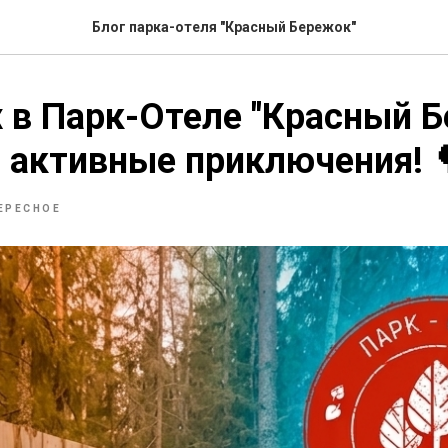
Блог парка-отеля "Красный Бережок"
 в Парк-Отеле "Красный Б
 активные приключения! 
ЕРЕСНОЕ