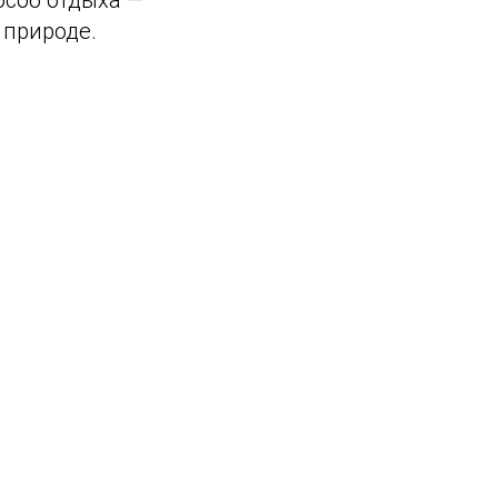
 природе.