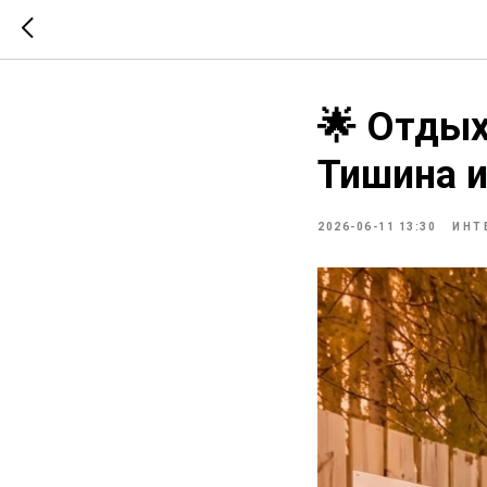
🌟 Отдых
Тишина и
2026-06-11 13:30
ИНТ