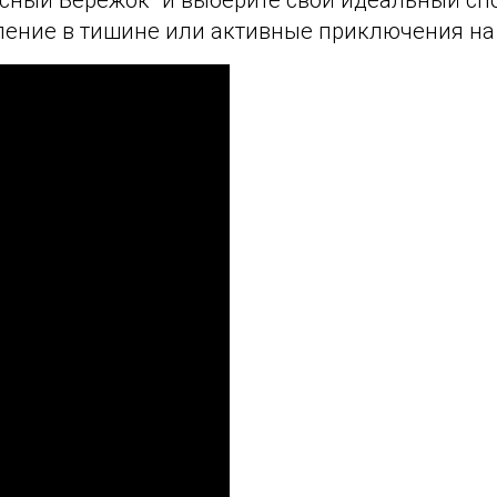
бление в тишине или активные приключения на