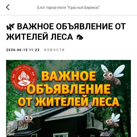
Блог парка-отеля "Красный Бережок"
🌿 ВАЖНОЕ ОБЪЯВЛЕНИЕ ОТ
ЖИТЕЛЕЙ ЛЕСА 🦟
2026-06-15 11:22
НОВОСТИ