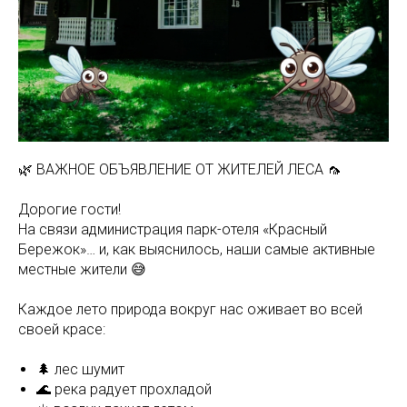
🌿 ВАЖНОЕ ОБЪЯВЛЕНИЕ ОТ ЖИТЕЛЕЙ ЛЕСА 🦟
Дорогие гости!
На связи администрация парк-отеля «Красный
Бережок»… и, как выяснилось, наши самые активные
местные жители 😅
Каждое лето природа вокруг нас оживает во всей
своей красе:
🌲 лес шумит
🌊 река радует прохладой