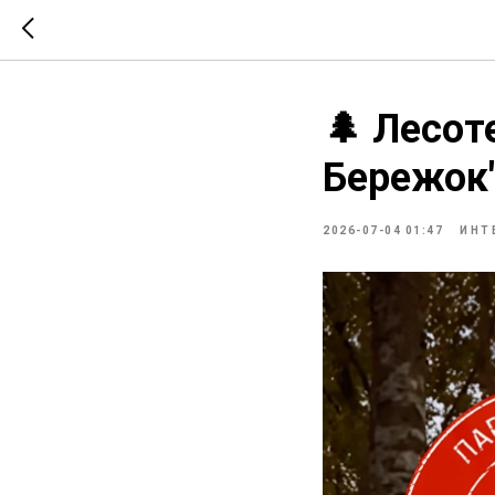
🌲 Лесот
Бережок"
2026-07-04 01:47
ИНТ